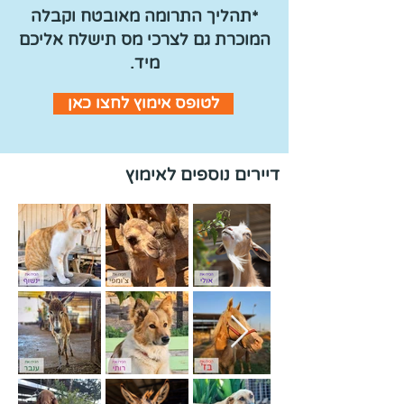
*תהליך ה
תרומה מאובטח וקבלה
המוכרת גם לצרכי מס תישלח אליכם
מיד.
לטופס אימוץ לחצו כאן
דיירים נוספים לאימוץ