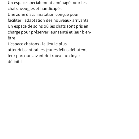
Un espace spécialement aménagé pour les
chats aveugles et handicapés
Une zone d'acclimatation conçue pour
faciliter l'adaptation des nouveaux arrivants
Un espace de soins où les chats sont pris en
charge pour préserver leur santé et leur bien-
être
L'espace chatons - le lieu le plus
attendrissant où les jeunes félins débutent
leur parcours avant de trouver un foyer
définitif