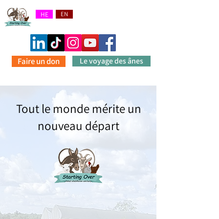
HE
EN
Faire un don
Le voyage des ânes
Tout le monde mérite un
nouveau départ