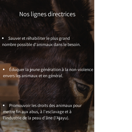
Nos lignes directrices
Sauver et réhabiliter le plus grand
nombre possible d'animaux dans le besoin.
Éduquer la jeune génération à la non-violence
envers les animaux et en général.
Promouvoir les droits des animaux pour
mettre fin aux abus, à l'esclavage et à
l'industrie de la peau d'âne (l'Ajayu).