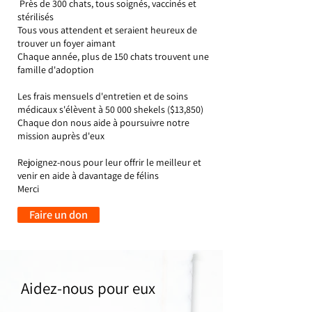
Près de 300 chats, tous soignés, vaccinés et
stérilisés
Tous vous attendent et seraient heureux de
trouver un foyer aimant
Chaque année, plus de 150 chats trouvent une
famille d'adoption
Les frais mensuels d'entretien et de soins
médicaux s'élèvent à 50 000 shekels ($13,850)
Chaque don nous aide à poursuivre notre
mission auprès d'eux
Rejoignez-nous pour leur offrir le meilleur et
venir en aide à davantage de félins
Merci
Faire un don
Aidez-nous pour eux