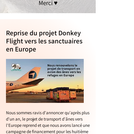
Merci ♥️
Reprise du projet Donkey
Flight vers les sanctuaires
en Europe
Nous sommes ravis d'annoncer qu'après plus
d'un an, le projet de transport d'ânes vers
l'Europe reprend et que nous avons lancé une
campagne de financement pour les huitième