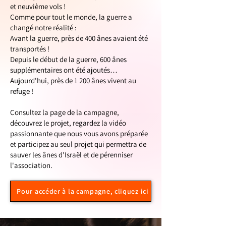
et neuvième vols !
Comme pour tout le monde, la guerre a
changé notre réalité :
Avant la guerre, près de 400 ânes avaient été
transportés !
Depuis le début de la guerre, 600 ânes
supplémentaires ont été ajoutés…
Aujourd'hui, près de 1 200 ânes vivent au
refuge !
Consultez la page de la campagne,
découvrez le projet, regardez la vidéo
passionnante que nous vous avons préparée
et participez au seul projet qui permettra de
sauver les ânes d'Israël et de pérenniser
l'association.
Pour accéder à la campagne, cliquez ici