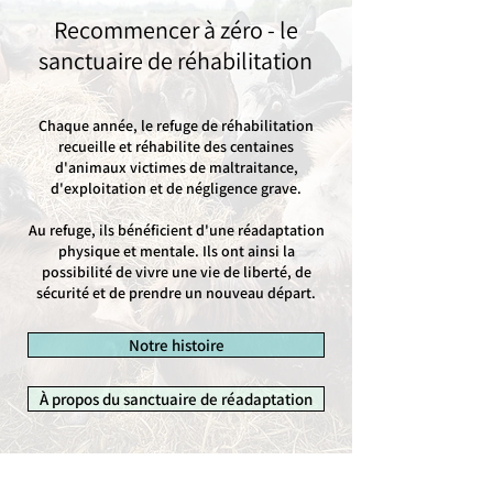
Recommencer à zéro - le
sanctuaire de réhabilitation
Chaque année, le refuge de réhabilitation
recueille et réhabilite des centaines
d'animaux victimes de maltraitance,
d'exploitation et de négligence grave.
Au refuge, ils bénéficient d'une réadaptation
physique et mentale. Ils ont ainsi la
possibilité de vivre une vie de liberté, de
sécurité et de prendre un nouveau départ.
Notre histoire
À propos du sanctuaire de réadaptation