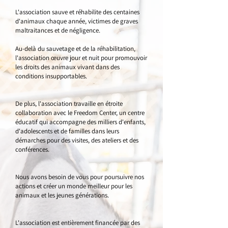
L'association sauve et réhabilite des centaines
d'animaux chaque année, victimes de graves
maltraitances et de négligence.
Au-delà du sauvetage et de la réhabilitation,
l'association œuvre jour et nuit pour promouvoir
les droits des animaux vivant dans des
conditions insupportables.
De plus, l'association travaille en étroite
collaboration avec le Freedom Center, un centre
éducatif qui accompagne des milliers d'enfants,
d'adolescents et de familles dans leurs
démarches pour des visites, des ateliers et des
conférences.
Nous avons besoin de vous pour poursuivre nos
actions et créer un monde meilleur pour les
animaux et les jeunes générations.
L'association est entièrement financée par des