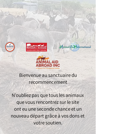
Bienvenue au sanctuaire du
recommencement
N'oubliez pas que tous les animaux
que vous rencontrez sur le site
ont eu une seconde chance et un
nouveau départ grâce à vos dons et
votre soutien.