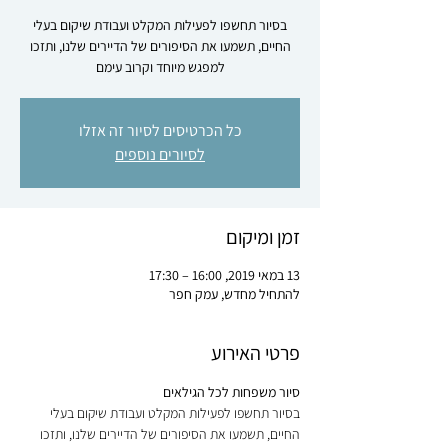
בסיור תחשפו לפעילות המקלט ועבודת שיקום בעלי
החיים, תשמעו את הסיפורים של הדיירים שלנו, ותזכו
למפגש מיוחד וקרוב עימם
כל הכרטיסים לסיור זה אזלו
לסיורים נוספים
זמן ומיקום
13 במאי 2019, 16:00 – 17:30
להתחיל מחדש, עמק חפר
פרטי האירוע
סיור משפחות לכל הגילאים

בסיור תחשפו לפעילות המקלט ועבודת שיקום בעלי 
החיים, תשמעו את הסיפורים של הדיירים שלנו, ותזכו 