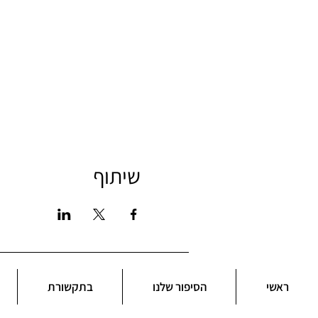
שיתוף
ראשי
הסיפור שלנו
בתקשורת