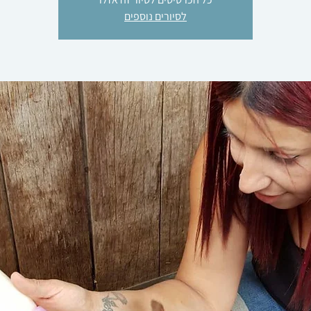
לסיורים נוספים