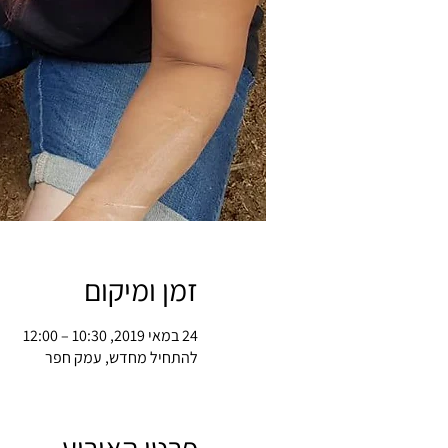
זמן ומיקום
24 במאי 2019, 10:30 – 12:00
להתחיל מחדש, עמק חפר