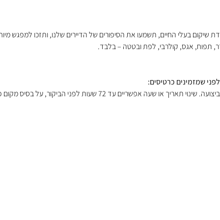
ת שיקום בעלי החיים, תשמעו את הסיפורים של הדיירים שלנו, ותזכו למפגש מיוח
זר, תפוח, אגס, קולרבי, לפת ובטטה – בלבד.
לפני שמזמינים כרטיסים: