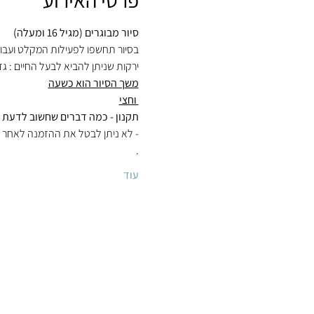
פרטי האירוע
סיור מבוגרים (מגיל 16 ומעלה)

בסיור תחשפו לפעילות המקלט ועבוד

ירקות שניתן להביא לבעל החיים : ג

 וחצי
תקנון - כמה דברים שחשוב לדעת 

.
עוד