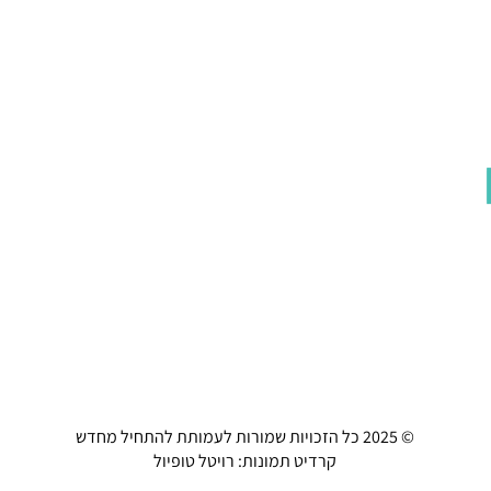
© 2025 כל הזכויות שמורות לעמותת להתחיל מחדש
קרדיט תמונות: רויטל טופיול