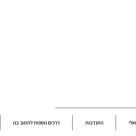
אלי
התנדבות
דרכים נוספות לתמוך בנו