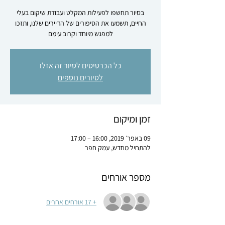
בסיור תחשפו לפעילות המקלט ועבודת שיקום בעלי
החיים, תשמעו את הסיפורים של הדיירים שלנו, ותזכו
למפגש מיוחד וקרוב עימם
כל הכרטיסים לסיור זה אזלו
לסיורים נוספים
זמן ומיקום
09 באפר׳ 2019, 16:00 – 17:00
להתחיל מחדש, עמק חפר
מספר אורחים
+ 17 אורחים אחרים