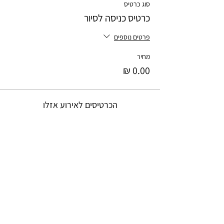
סוג כרטיס
כרטיס כניסה לסיור
פרטים נוספים
מחיר
הכרטיסים לאירוע אזלו
שיתוף