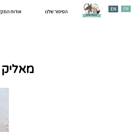
EN
FR
הסיפור שלנו
אודות המקל
מאליק