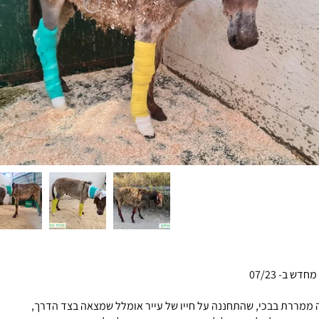
ש ב- 07/23
ה ממררת בבכי, שהתחננה על חייו של עייר אומלל שמצאה בצד הדרך,