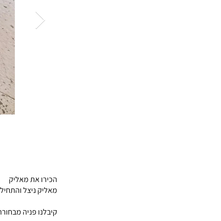
הכירו את מאליק
מאליק ניצל והתחיל מחד
קיבלנו פניה מבחור