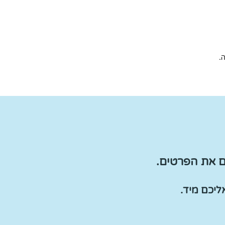
.
ם את הפרטים.
יכם מיד.