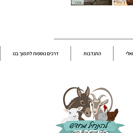
אלי
התנדבות
דרכים נוספות לתמוך בנו