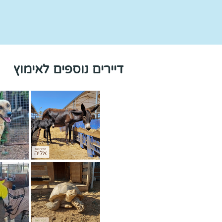
דיירים נוספים לאימוץ