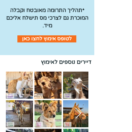
*תהליך ה
תרומה מאובטח וקבלה
המוכרת גם לצרכי מס תישלח אליכם
מיד.
לטופס אימוץ לחצו כאן
דיירים נוספים לאימוץ