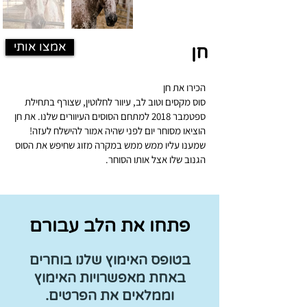
אמצו אותי
חן
הכירו את חן
סוס מקסים וטוב לב, עיוור לחלוטין, שצורף בתחילת
ספטמבר 2018 למתחם הסוסים העיוורים שלנו. את חן
הוציאו מסוחר יום לפני שהיה אמור להישלח לעזה!
שמענו עליו ממש ממש במקרה מזוג שחיפש את הסוס
הגנוב שלו אצל אותו הסוחר.
פתחו את הלב עבורם
בטופס האימוץ שלנו בוחרים
באחת מאפשרויות האימוץ
וממלאים את הפרטים.