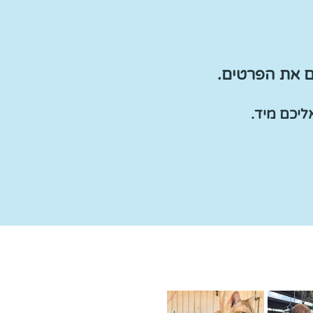
ם את הפרטים.
יכם מיד.