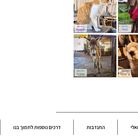
אלי
התנדבות
דרכים נוספות לתמוך בנו