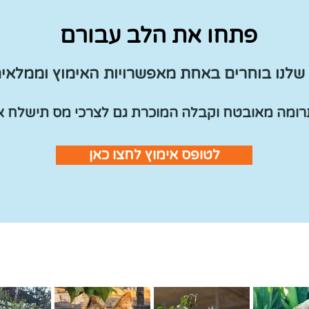
פתחו את הלב עבורם
שלנו בוחרים באחת מאפשרויות האימוץ וממלאי
רומה מאובטח וקבלה המוכרת גם לצרכי מס תישלח אל
לטופס אימוץ לחצו כאן