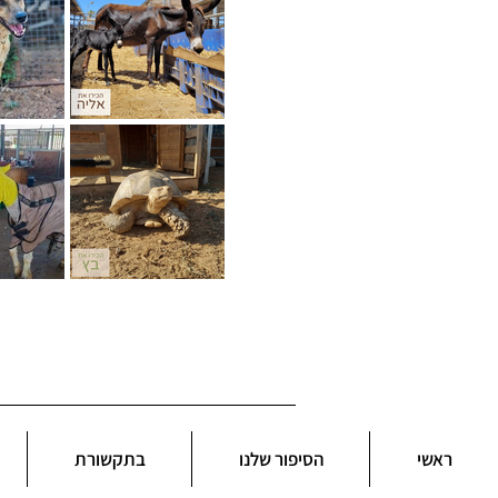
ראשי
הסיפור שלנו
בתקשורת