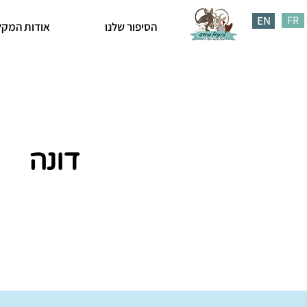
EN
FR
הסיפור שלנו
אודות המקל
דונה