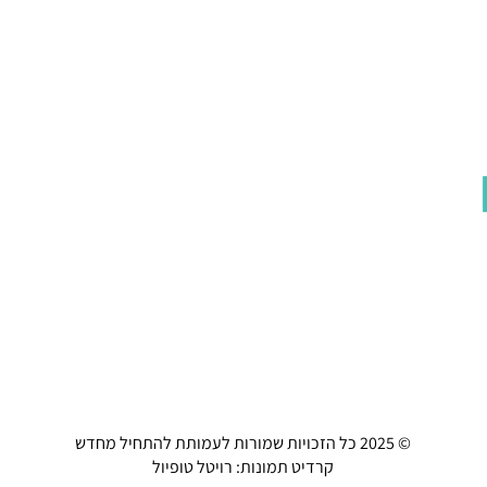
© 2025 כל הזכויות שמורות לעמותת להתחיל מחדש
קרדיט תמונות: רויטל טופיול