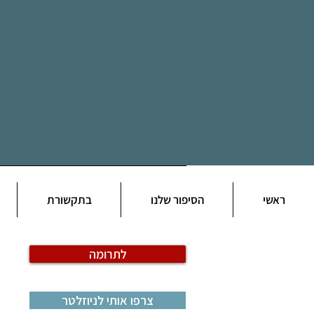
ראשי
הסיפור שלנו
בתקשורת
לתרומה
צרפו אותי לניוזלטר