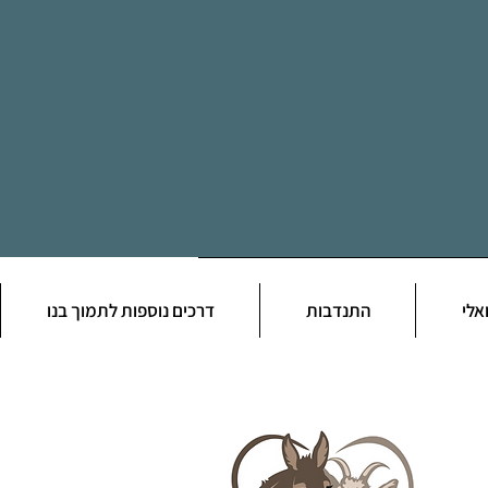
אלי
התנדבות
דרכים נוספות לתמוך בנו