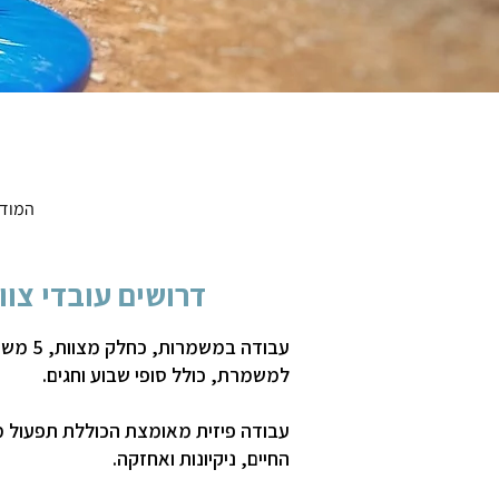
המודע
דרושים עובדי צוו
למשמרת, כולל סופי שבוע וחגים.
עבודה פיזית מאומצת הכוללת תפעול 
החיים, ניקיונות ואחזקה.