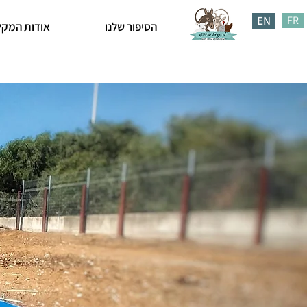
EN
FR
הסיפור שלנו
אודות המקל