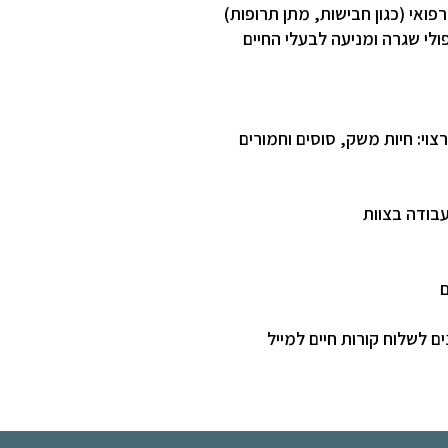
פואי (כגון חבישות, מתן תרופות)
פולי שגרה ומניעה לבעלי החיים
 רצוי: חיות משק, סוסים וחמורים
עבודה בצוות
ם לשלוח קורות חיים למייל