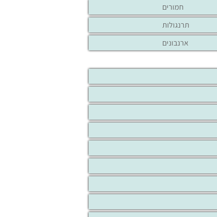
חמורים
תרנגולות
ארנבונים