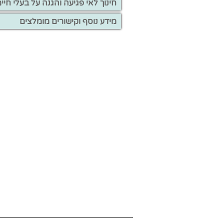
חינוך לאי פגיעה והגנה על בעלי חיי
מידע נוסף וקישורים מומלצים