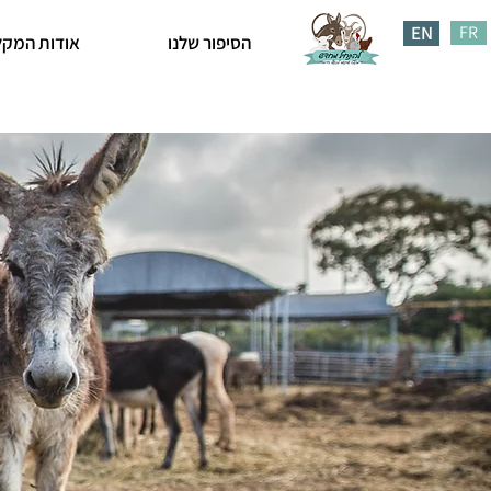
EN
FR
הסיפור שלנו
אודות המקל