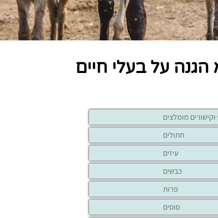
 הגנה על בעלי חיים
וקישורים מומלצים
חתולים
עיזים
כבשים
פרות
סוסים