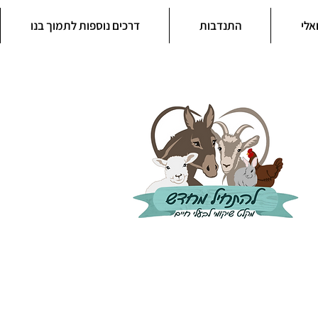
אלי
התנדבות
דרכים נוספות לתמוך בנו