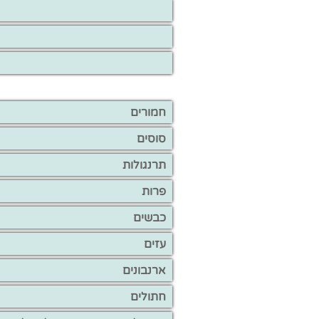
חמורים
סוסים
תרנגולות
פרות
כבשים
עזים
ארנבונים
חתולים