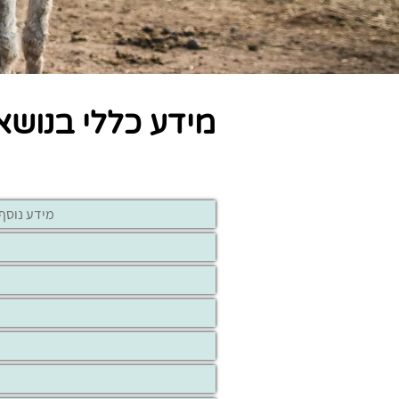
מידע כללי בנושא
מידע נוסף 