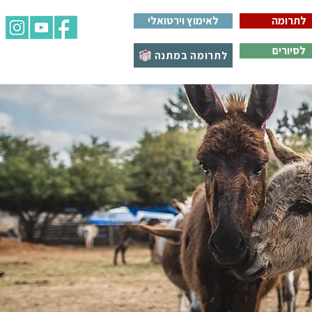
לתרומה
לאימוץ וירטואלי
לסיורים
לתרומה במתנה