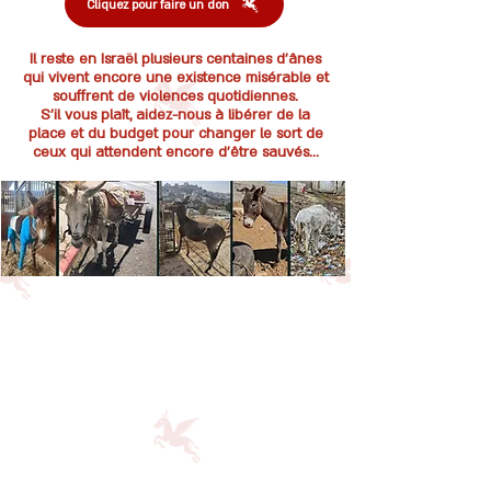
Cliquez pour faire un don
Il reste en Israël plusieurs centaines d’ânes
qui vivent encore une existence misérable et
souffrent de violences quotidiennes.
S’il vous plaît, aidez-nous à libérer de la
place et du budget pour changer le sort de
ceux qui attendent encore d’être sauvés…