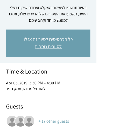
בסיור תחשפו לפעילות המקלט ועבודת שיקום בעלי
החיים, תשמעו את הסיפורים של הדיירים שלנו, ותזכו
למפגש מיוחד וקרוב עימם
כל הכרטיסים לסיור זה אזלו
לסיורים נוספים
Time & Location
Apr 05, 2019, 3:30 PM – 4:30 PM
להתחיל מחדש, עמק חפר
Guests
+ 17 other guests