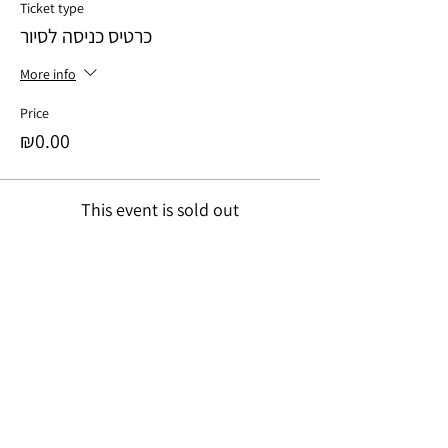
Ticket type
כרטיס כניסה לסיור
More info
Price
₪0.00
This event is sold out
Share this event