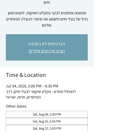
חיים
מוזמנות ומוזמנים לבקר במקלט השיקומי, לפגוש מגוון
גדול של בעלי חיים ולשמוע את סיפורי ההצלה המיוחדים
שלהם.
הכרטיסים לא במבצע
הציגו אירועים אחרים
Time & Location
Jul 04, 2026, 5:00 PM – 6:30 PM
להתחיל מחדש - מקלט שיקומי לבעלי חיים, דרך
המייסדים, חרות, ישראל
Other dates
Sat, Aug 08, 5:00 PM
Sat, Aug 15, 5:00 PM
Sat, Aug 22, 5:00 PM