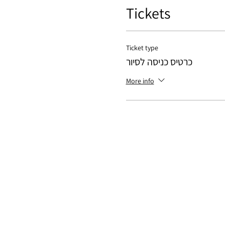
Tickets
Ticket type
כרטיס כניסה לסיור
More info