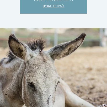
לסיורים נוספים