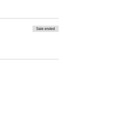
Sale ended