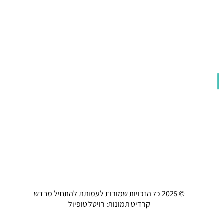
© 2025 כל הזכויות שמורות לעמותת להתחיל מחדש
קרדיט תמונות: רויטל טופיול