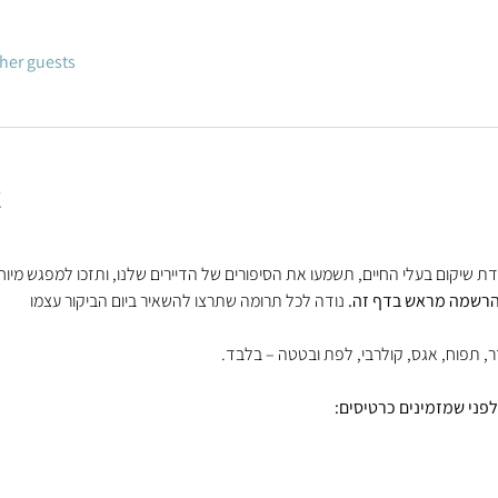
ther guests
t
ת שיקום בעלי החיים, תשמעו את הסיפורים של הדיירים שלנו, ותזכו למפגש מיוח
בהרשמה מראש בדף זה. 
זר, תפוח, אגס, קולרבי, לפת ובטטה – בלבד.
לפני שמזמינים כרטיסים: