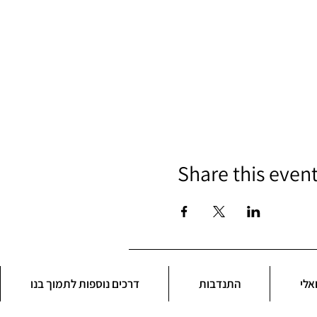
Share this even
אלי
התנדבות
דרכים נוספות לתמוך בנו