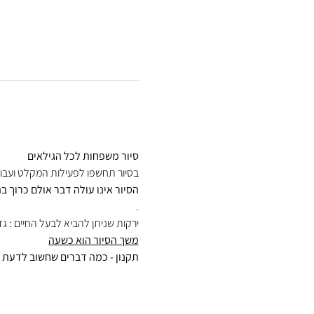
סיור משפחות לכל הגילאים

בסיור תחשפו לפעילות המקלט ועבוד

הסיור אינו עולה דבר אולם כרוך 
.
ירקות שניתן להביא לבעל החיים : ג

משך הסיור הוא כשעה

תקנון - כמה דברים שחשוב לדעת 
