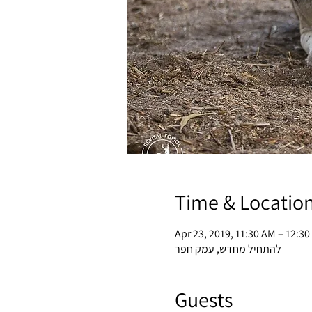
Time & Locatio
Apr 23, 2019, 11:30 AM – 12:3
להתחיל מחדש, עמק חפר
Guests