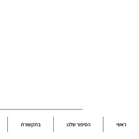
ראשי
הסיפור שלנו
בתקשורת