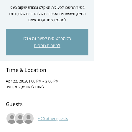
בסיור תחשפו לפעילות המקלט ועבודת שיקום בעלי
החיים, תשמעו את הסיפורים של הדיירים שלנו, ותזכו
למפגש מיוחד וקרוב עימם
כל הכרטיסים לסיור זה אזלו
לסיורים נוספים
Time & Location
Apr 22, 2019, 1:00 PM – 2:00 PM
להתחיל מחדש, עמק חפר
Guests
+ 20 other guests