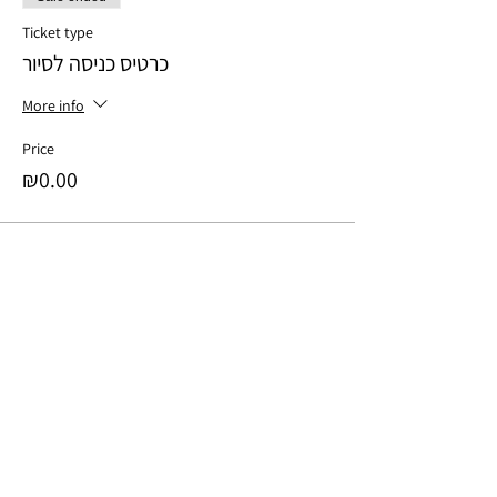
Ticket type
כרטיס כניסה לסיור
More info
Price
₪0.00
Share this event
לתרומה