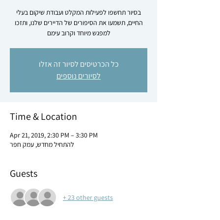
בסיור תחשפו לפעילות המקלט ועבודת שיקום בעלי
החיים, תשמעו את הסיפורים של הדיירים שלנו, ותזכו
למפגש מיוחד וקרוב עימם
כל הכרטיסים לסיור זה אזלו
לסיורים נוספים
Time & Location
Apr 21, 2019, 2:30 PM – 3:30 PM
להתחיל מחדש, עמק חפר
Guests
+ 23 other guests