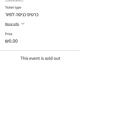
Ticket type
כרטיס כניסה לסיור
More info
Price
₪0.00
This event is sold out
Share this event