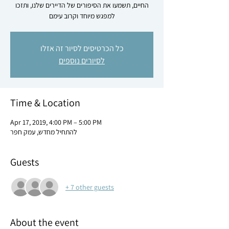
החיים, תשמעו את הסיפורים של הדיירים שלנו, ותזכו
למפגש מיוחד וקרוב עימם
כל הכרטיסים לסיור זה אזלו
לסיורים נוספים
Time & Location
Apr 17, 2019, 4:00 PM – 5:00 PM
להתחיל מחדש, עמק חפר
Guests
+ 7 other guests
About the event