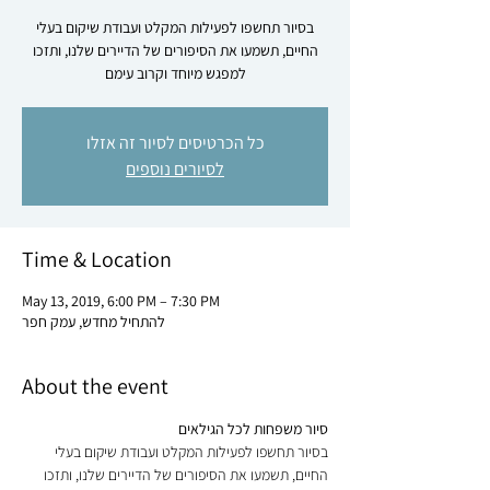
בסיור תחשפו לפעילות המקלט ועבודת שיקום בעלי
החיים, תשמעו את הסיפורים של הדיירים שלנו, ותזכו
למפגש מיוחד וקרוב עימם
כל הכרטיסים לסיור זה אזלו
לסיורים נוספים
Time & Location
May 13, 2019, 6:00 PM – 7:30 PM
להתחיל מחדש, עמק חפר
About the event
סיור משפחות לכל הגילאים

בסיור תחשפו לפעילות המקלט ועבודת שיקום בעלי 
החיים, תשמעו את הסיפורים של הדיירים שלנו, ותזכו 