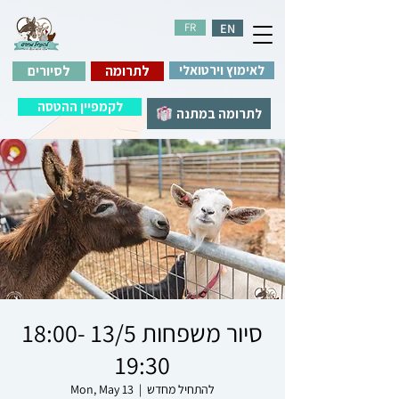
FR
EN
לאימוץ וירטואלי
לתרומה
לסיורים
לקמפיין ההטסה
לתרומה במתנה
סיור משפחות 13/5 18:00-
19:30
להתחיל מחדש
  |  
Mon, May 13