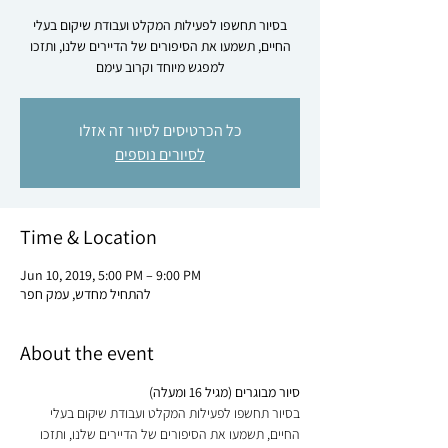
בסיור תחשפו לפעילות המקלט ועבודת שיקום בעלי
החיים, תשמעו את הסיפורים של הדיירים שלנו, ותזכו
למפגש מיוחד וקרוב עימם
כל הכרטיסים לסיור זה אזלו
לסיורים נוספים
Time & Location
Jun 10, 2019, 5:00 PM – 9:00 PM
להתחיל מחדש, עמק חפר
About the event
סיור מבוגרים (מגיל 16 ומעלה)

בסיור תחשפו לפעילות המקלט ועבודת שיקום בעלי 
החיים, תשמעו את הסיפורים של הדיירים שלנו, ותזכו 