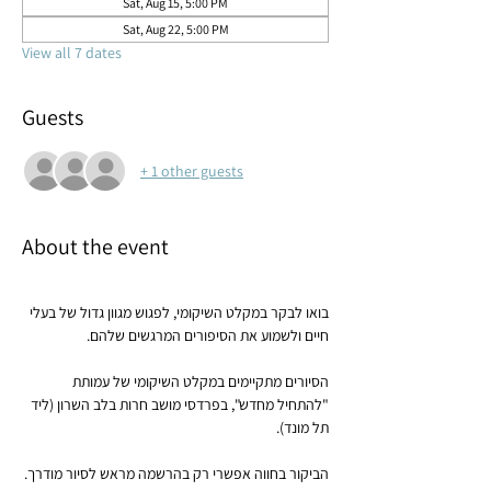
Sat, Aug 15, 5:00 PM
Sat, Aug 22, 5:00 PM
View all 7 dates
Guests
+ 1 other guests
About the event
בואו לבקר במקלט השיקומי, לפגוש מגוון גדול של בעלי 
חיים ולשמוע את הסיפורים המרגשים שלהם.
הסיורים מתקיימים במקלט השיקומי של עמותת 
"להתחיל מחדש", בפרדסי מושב חרות בלב השרון (ליד 
תל מונד).
הביקור בחווה אפשרי רק בהרשמה מראש לסיור מודרך.