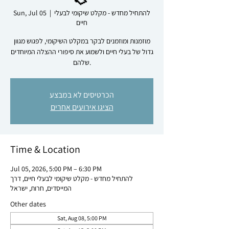
להתחיל מחדש - מקלט שיקומי לבעלי
  |  
Sun, Jul 05
חיים
מוזמנות ומוזמנים לבקר במקלט השיקומי, לפגוש מגוון
גדול של בעלי חיים ולשמוע את סיפורי ההצלה המיוחדים
שלהם.
הכרטיסים לא במבצע
הציגו אירועים אחרים
Time & Location
Jul 05, 2026, 5:00 PM – 6:30 PM
להתחיל מחדש - מקלט שיקומי לבעלי חיים, דרך
המייסדים, חרות, ישראל
Other dates
Sat, Aug 08, 5:00 PM