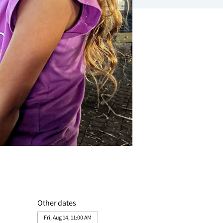
Other dates
Fri, Aug 14, 11:00 AM