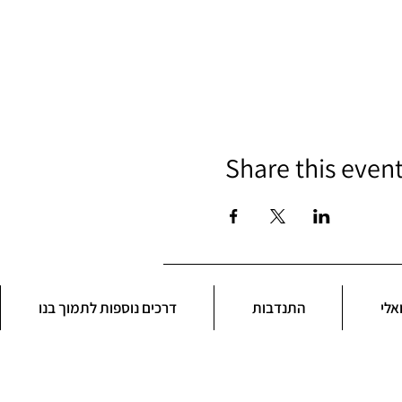
Share this even
אלי
התנדבות
דרכים נוספות לתמוך בנו