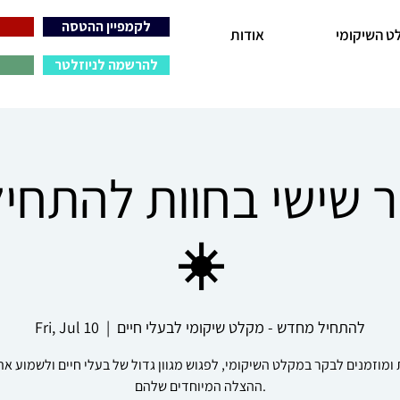
לקמפיין ההטסה
ט השיקומי
אודות
להרשמה לניוזלטר
ר שישי בחוות להתח
☀️
להתחיל מחדש - מקלט שיקומי לבעלי חיים
  |  
Fri, Jul 10
ומוזמנים לבקר במקלט השיקומי, לפגוש מגוון גדול של בעלי חיים ולשמוע את
ההצלה המיוחדים שלהם.