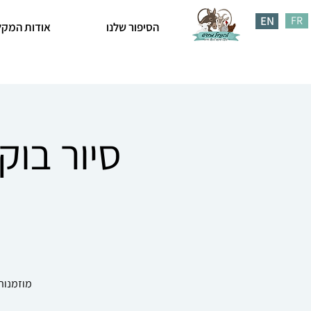
EN
FR
הסיפור שלנו
אודות המקל
סיור בוק
מוזמנות 