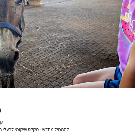
n
PM
להתחיל מחדש - מקלט שיקומי לבעלי חי