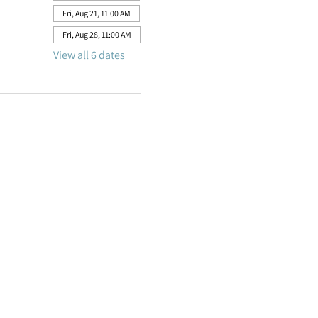
Fri, Aug 21, 11:00 AM
Fri, Aug 28, 11:00 AM
View all 6 dates