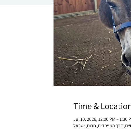
Time & Locatio
Jul 10, 2026, 12:00 PM – 1:30 
ים, דרך המייסדים, חרות, ישראל