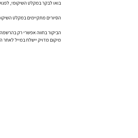
בואו לבקר במקלט השיקומי, לפגוש
הסיורים מתקיימים במקלט השיקומ
הביקור בחווה אפשרי רק בהרשמה 
מיקום מדויק יישלח במייל לאחר 