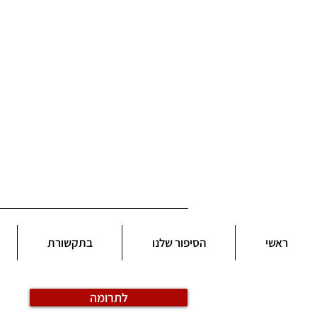
ראשי
הסיפור שלנו
בתקשורת
לתרומה