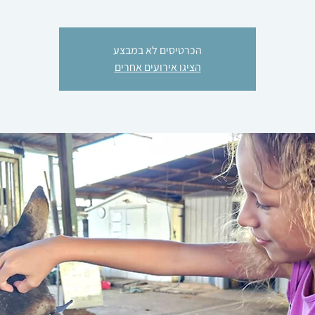
הכרטיסים לא במבצע
הציגו אירועים אחרים