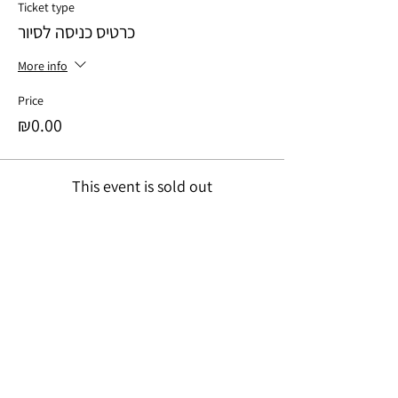
Ticket type
כרטיס כניסה לסיור
More info
Price
₪0.00
This event is sold out
Share this event