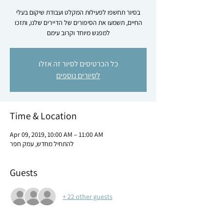
בסיור תחשפו לפעילות המקלט ועבודת שיקום בעלי
החיים, תשמעו את הסיפורים של הדיירים שלנו, ותזכו
למפגש מיוחד וקרוב עימם
כל הכרטיסים לסיור זה אזלו
לסיורים נוספים
Time & Location
Apr 09, 2019, 10:00 AM – 11:00 AM
להתחיל מחדש, עמק חפר
Guests
+ 22 other guests